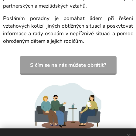
partnerských a mezilidských vztahů.
Posláním poradny je pomáhat lidem při řešení
vztahových kolizí, jiných obtížných situací a poskytovat
informace a rady osobám v nepříznivé situaci a pomoc
ohroženým dětem a jejich rodičům.
S čím se na nás můžete obrátit?